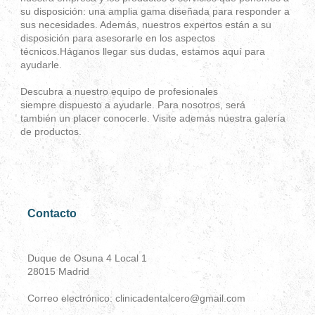
su disposición: una amplia gama diseñada para responder a
sus necesidades. Además, nuestros expertos están a su
disposición para asesorarle en los aspectos
técnicos.Háganos llegar sus dudas, estamos aquí para
ayudarle.
Descubra a nuestro equipo de profesionales
siempre dispuesto a ayudarle. Para nosotros, será
también un placer conocerle. Visite además nuestra galería
de productos.
Contacto
Duque de Osuna 4 Local 1
28015
Madrid
Correo electrónico:
clinicadentalcero@gmail.com