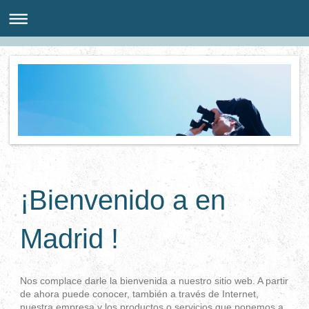
¡Bienvenido a en
Madrid
!
Nos complace darle la bienvenida a nuestro sitio web. A partir
de ahora puede conocer, también a través de Internet,
nuestra empresa y los productos o servicios que ponemos a