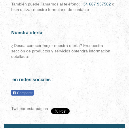
También puede llamarnos al teléfono:
+34 687 937502
o
bien utilizar nuestro formulario de contacto.
Nuestra oferta
¿Desea conocer mejor nuestra oferta? En nuestra
sección de productos y servicios obtendrá información
detallada.
en redes sociales :
Compartir
Twittear esta página