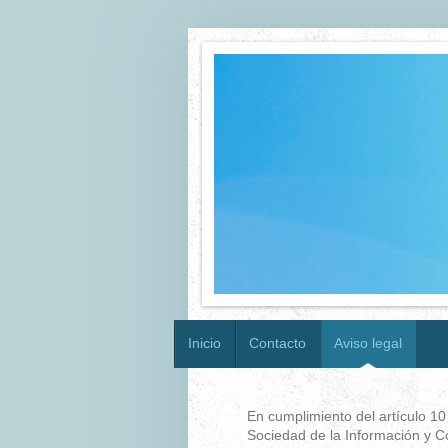
Inicio
Contacto
Aviso legal
En cumplimiento del artículo 10 
Sociedad de la Información y C