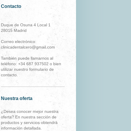
Contacto
Duque de Osuna 4 Local 1
28015
Madrid
Correo electrónico:
clinicadentalcero@gmail.com
También puede llamarnos al
teléfono:
+34 687 937502
o bien
utilizar nuestro formulario de
contacto.
Nuestra oferta
¿Desea conocer mejor nuestra
oferta? En nuestra sección de
productos y servicios obtendrá
información detallada.