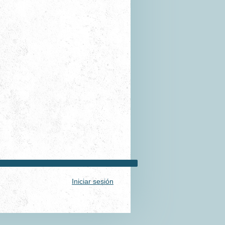
Iniciar sesión