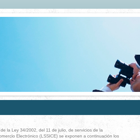
de la Ley 34/2002, del 11 de julio, de servicios de la
omercio Electrónico (LSSICE) se exponen a continuación los