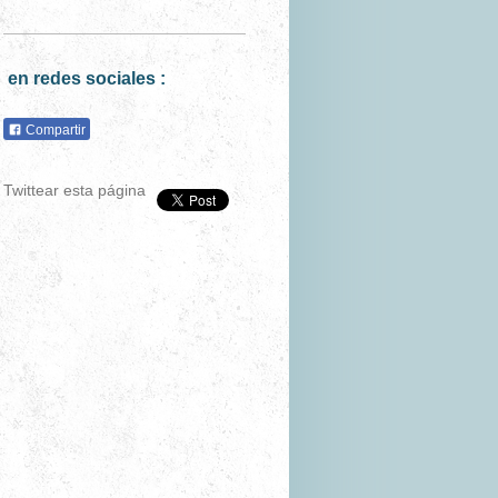
en redes sociales :
Compartir
Twittear esta página